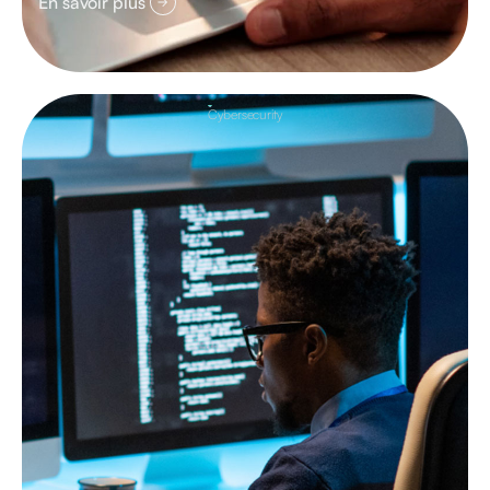
En savoir plus
Cybersecurity