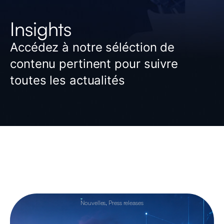
Insights
Accédez à notre séléction de
contenu pertinent pour suivre
toutes les actualités
Nouvelles
,
Press releases