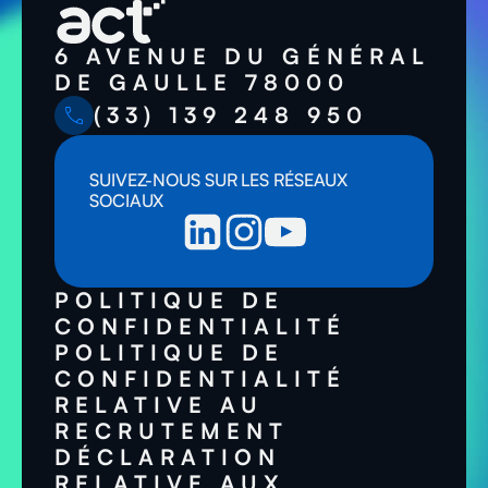
6 AVENUE DU GÉNÉRAL
DE GAULLE 78000
(33) 139 248 950
SUIVEZ-NOUS SUR LES RÉSEAUX
SOCIAUX
POLITIQUE DE
CONFIDENTIALITÉ
POLITIQUE DE
CONFIDENTIALITÉ
RELATIVE AU
RECRUTEMENT
DÉCLARATION
RELATIVE AUX