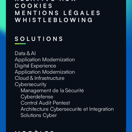
COOKIES
MENTIONS LÉGALES
WHISTLEBLOWING
SOLUTIONS
Data & AI
Application Modernization
Digital Experience
Application Modernization
Cloud & Infrastructure
Cybersecurity
Management de la Sécurité
Cyberdefense
Control Audit Pentest
Architecture Cybersecurite et Integration
Solutions Cyber