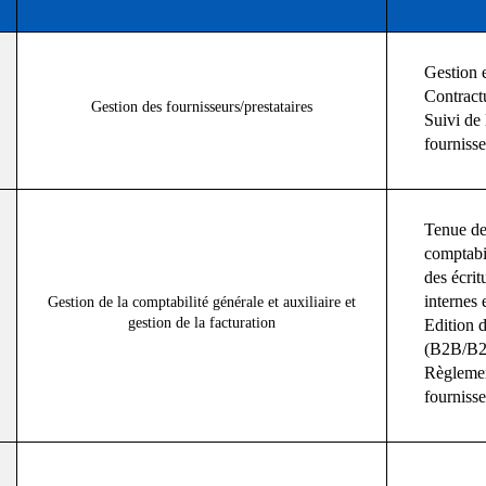
Gestion 
Contract
Gestion des fournisseurs/prestataires
Suivi de 
fournisse
Tenue de 
comptabil
des écrit
internes 
Gestion de la comptabilité générale et auxiliaire et
gestion de la facturation
Edition d
(B2B/B
Règlemen
fournisse