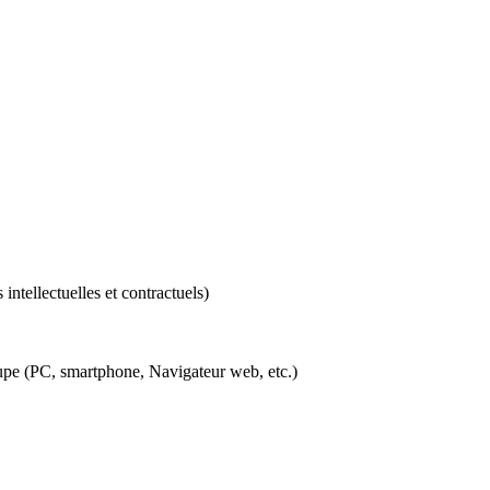
intellectuelles et contractuels)
roupe (PC, smartphone, Navigateur web, etc.)