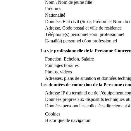
Nom \ Nom de jeune fille
Prénoms
Nationalité
Données Etat civil (Sexe, Prénom et Nom du co
Adresse, Code postal et ville de résidence
Téléphone(s) personnel et\ou professionnel
E-mail(s) personnel et\ou professionnel
La vie professionnelle de la Personne Concern
Fonction, Echelon, Salaire
Pointages horaires
Photos, vidéos
Adresses, plans de situation et données techniqu
Les données de connexion de la Personne con
Adresse IP du terminal ou de l’équipement con
Données propres aux dispositifs techniques uti
Données personnelles collectées directement à
Cookies
Historique de navigation