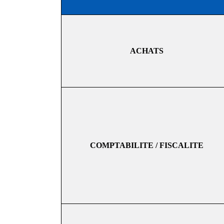
ACHATS
COMPTABILITE / FISCALITE