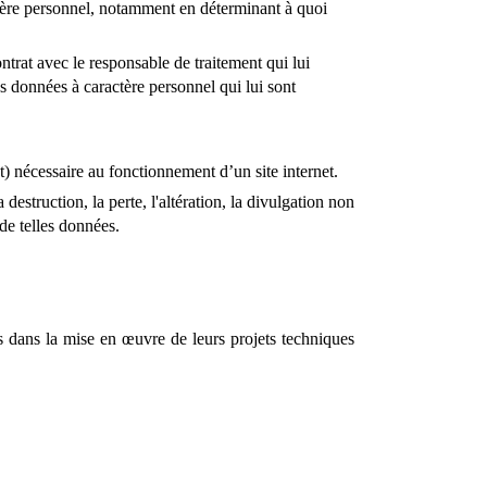
tère personnel, notamment en déterminant à quoi
ntrat avec le responsable de traitement qui lui
les données à caractère personnel qui lui sont
) nécessaire au fonctionnement d’un site internet.
 destruction, la perte, l'altération, la divulgation non
de telles données.
ts dans la mise en œuvre de leurs projets techniques