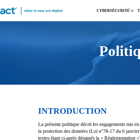
CYBERSÉCURITÉ
Politi
INTRODUCTION
La présente politique décrit les engagements mis en
la protection des données (Loi n°78-17 du 6 janvie
textes étant ci-après désignés la « Règlementation »)