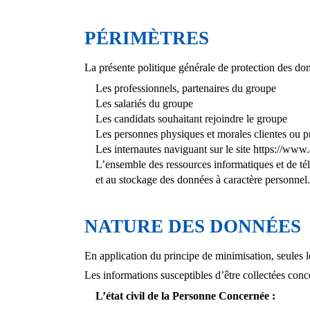
PÉRIMÈTRES
La présente politique générale de protection des do
Les professionnels, partenaires du groupe
Les salariés du groupe
Les candidats souhaitant rejoindre le groupe
Les personnes physiques et morales clientes ou 
Les internautes naviguant sur le site
https://www.a
L’ensemble des ressources informatiques et de tél
et au stockage des données à caractère personnel.
NATURE DES DONNÉES
En application du principe de minimisation, seules le
Les informations susceptibles d’être collectées con
L’état civil de la Personne Concernée :