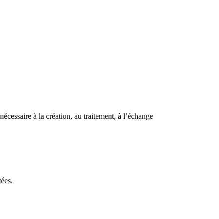
écessaire à la création, au traitement, à l’échange
tées.