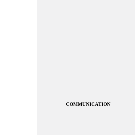
COMMUNICATION