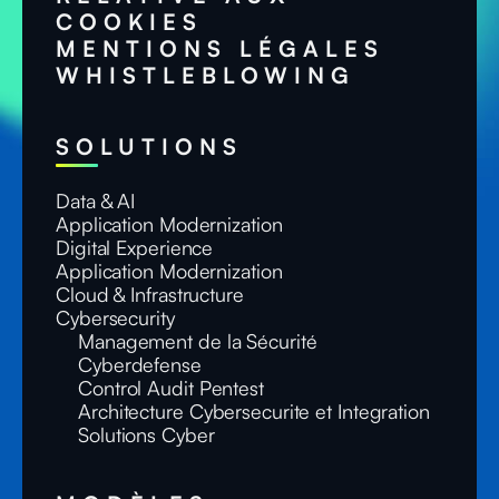
COOKIES
MENTIONS LÉGALES
WHISTLEBLOWING
SOLUTIONS
Data & AI
Application Modernization
Digital Experience
Application Modernization
Cloud & Infrastructure
Cybersecurity
Management de la Sécurité
Cyberdefense
Control Audit Pentest
Architecture Cybersecurite et Integration
Solutions Cyber