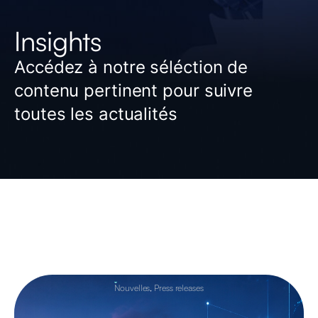
Insights
Accédez à notre séléction de
contenu pertinent pour suivre
toutes les actualités
Nouvelles
,
Press releases