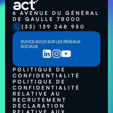
6 AVENUE DU GÉNÉRAL
DE GAULLE 78000
(33) 139 248 950
SUIVEZ-NOUS SUR LES RÉSEAUX
SOCIAUX
POLITIQUE DE
CONFIDENTIALITÉ
POLITIQUE DE
CONFIDENTIALITÉ
RELATIVE AU
RECRUTEMENT
DÉCLARATION
RELATIVE AUX