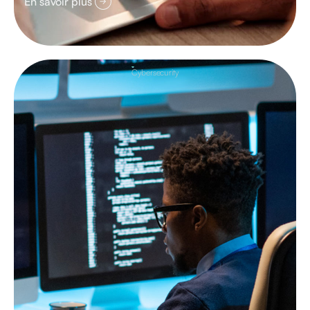
En savoir plus
Cybersecurity