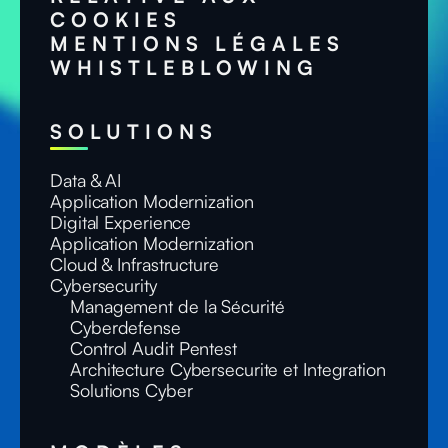
COOKIES
MENTIONS LÉGALES
WHISTLEBLOWING
SOLUTIONS
Data & AI
Application Modernization
Digital Experience
Application Modernization
Cloud & Infrastructure
Cybersecurity
Management de la Sécurité
Cyberdefense
Control Audit Pentest
Architecture Cybersecurite et Integration
Solutions Cyber