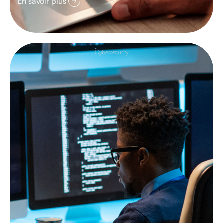
En savoir plus
Cybersecurity