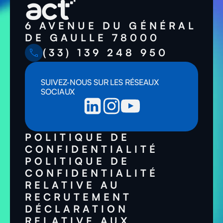
6 AVENUE DU GÉNÉRAL
DE GAULLE 78000
(33) 139 248 950
SUIVEZ-NOUS SUR LES RÉSEAUX
SOCIAUX
POLITIQUE DE
CONFIDENTIALITÉ
POLITIQUE DE
CONFIDENTIALITÉ
RELATIVE AU
RECRUTEMENT
DÉCLARATION
RELATIVE AUX