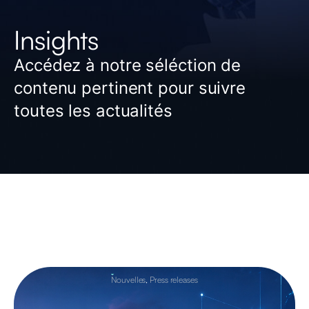
Insights
Accédez à notre séléction de
contenu pertinent pour suivre
toutes les actualités
Nouvelles
,
Press releases