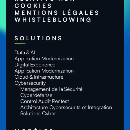
COOKIES
MENTIONS LÉGALES
WHISTLEBLOWING
SOLUTIONS
Data & AI
Application Modernization
Digital Experience
Application Modernization
Cloud & Infrastructure
Cybersecurity
Management de la Sécurité
Cyberdefense
Control Audit Pentest
Architecture Cybersecurite et Integration
Solutions Cyber