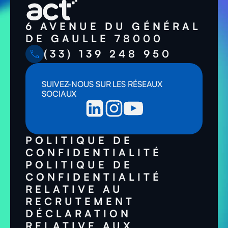
6 AVENUE DU GÉNÉRAL
DE GAULLE 78000
(33) 139 248 950
SUIVEZ-NOUS SUR LES RÉSEAUX
SOCIAUX
POLITIQUE DE
CONFIDENTIALITÉ
POLITIQUE DE
CONFIDENTIALITÉ
RELATIVE AU
RECRUTEMENT
DÉCLARATION
RELATIVE AUX