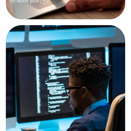
En savoir plus
Cybersecurity